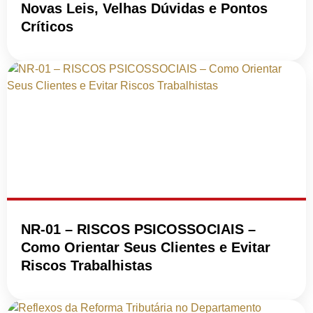
Novas Leis, Velhas Dúvidas e Pontos
Críticos
NR-01 – RISCOS PSICOSSOCIAIS –
Como Orientar Seus Clientes e Evitar
Riscos Trabalhistas