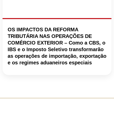
OS IMPACTOS DA REFORMA
TRIBUTÁRIA NAS OPERAÇÕES DE
COMÉRCIO EXTERIOR – Como a CBS, o
IBS e o Imposto Seletivo transformarão
as operações de importação, exportação
e os regimes aduaneiros especiais