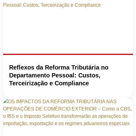
Reflexos da Reforma Tributária no
Departamento Pessoal: Custos,
Terceirização e Compliance