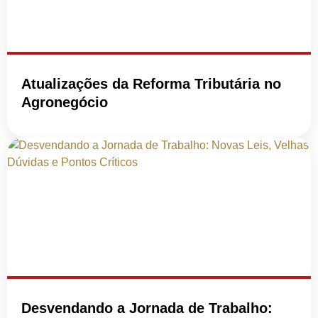
Atualizações da Reforma Tributária no
Agronegócio
Desvendando a Jornada de Trabalho: