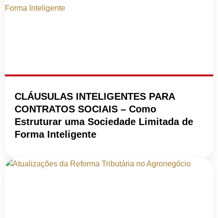
CLÁUSULAS INTELIGENTES PARA
CONTRATOS SOCIAIS – Como
Estruturar uma Sociedade Limitada de
Forma Inteligente