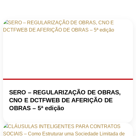
SERO – REGULARIZAÇÃO DE OBRAS,
CNO E DCTFWEB DE AFERIÇÃO DE
OBRAS – 5ª edição