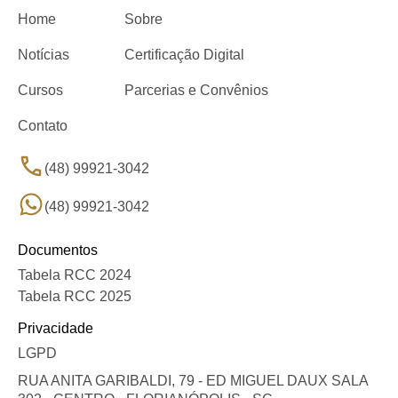
Home
Sobre
Notícias
Certificação Digital
Cursos
Parcerias e Convênios
Contato
(48) 99921-3042
(48) 99921-3042
Documentos
Tabela RCC 2024
Tabela RCC 2025
Privacidade
LGPD
RUA ANITA GARIBALDI, 79 - ED MIGUEL DAUX SALA