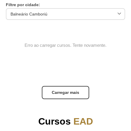
Filtre por cidade:
Erro ao carregar cursos. Tente novamente.
Carregar mais
Cursos
EAD