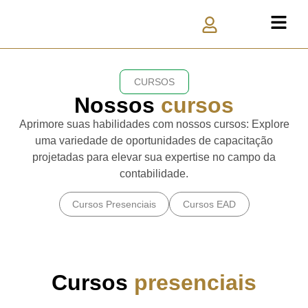
CURSOS
Nossos
cursos
Aprimore suas habilidades com nossos cursos: Explore
uma variedade de oportunidades de capacitação
projetadas para elevar sua expertise no campo da
contabilidade.
Cursos Presenciais
Cursos EAD
Cursos
presenciais