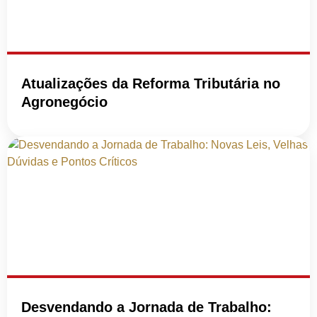
Atualizações da Reforma Tributária no
Agronegócio
Desvendando a Jornada de Trabalho: