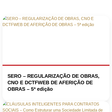
SERO – REGULARIZAÇÃO DE OBRAS,
CNO E DCTFWEB DE AFERIÇÃO DE
OBRAS – 5ª edição