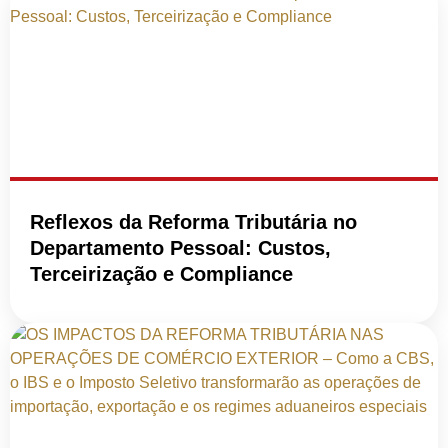
Reflexos da Reforma Tributária no
Departamento Pessoal: Custos,
Terceirização e Compliance