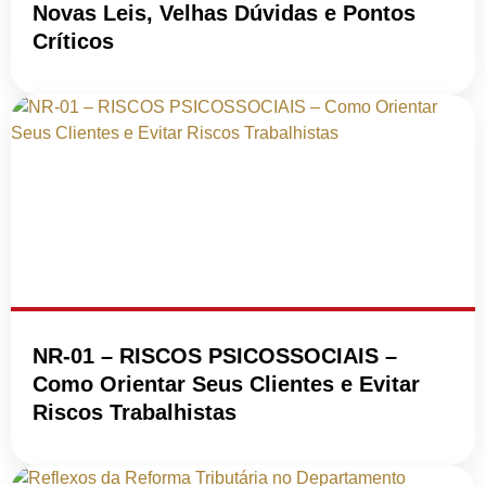
Novas Leis, Velhas Dúvidas e Pontos
Críticos
NR-01 – RISCOS PSICOSSOCIAIS –
Como Orientar Seus Clientes e Evitar
Riscos Trabalhistas