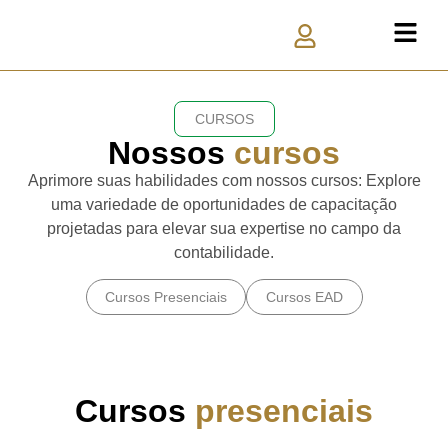
CURSOS
Nossos
cursos
Aprimore suas habilidades com nossos cursos: Explore
uma variedade de oportunidades de capacitação
projetadas para elevar sua expertise no campo da
contabilidade.
Cursos Presenciais
Cursos EAD
Cursos
presenciais