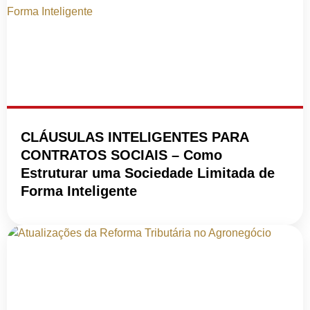
CLÁUSULAS INTELIGENTES PARA
CONTRATOS SOCIAIS – Como
Estruturar uma Sociedade Limitada de
Forma Inteligente