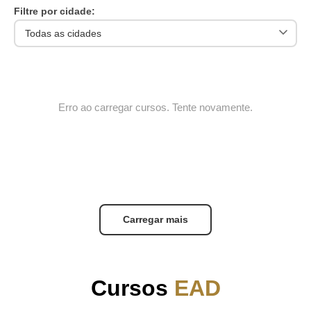
Filtre por cidade:
Erro ao carregar cursos. Tente novamente.
Carregar mais
Cursos
EAD