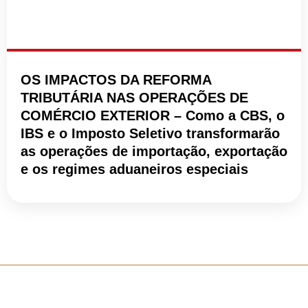
OS IMPACTOS DA REFORMA
TRIBUTÁRIA NAS OPERAÇÕES DE
COMÉRCIO EXTERIOR – Como a CBS, o
IBS e o Imposto Seletivo transformarão
as operações de importação, exportação
e os regimes aduaneiros especiais