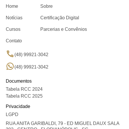
Home
Sobre
Notícias
Certificação Digital
Cursos
Parcerias e Convênios
Contato
(48) 99921-3042
(48) 99921-3042
Documentos
Tabela RCC 2024
Tabela RCC 2025
Privacidade
LGPD
RUA ANITA GARIBALDI, 79 - ED MIGUEL DAUX SALA