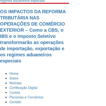
OS IMPACTOS DA REFORMA
TRIBUTÁRIA NAS
OPERAÇÕES DE COMÉRCIO
EXTERIOR – Como a CBS, o
IBS e o Imposto Seletivo
transformarão as operações
de importação, exportação e
os regimes aduaneiros
especiais
Home
Sobre
Notícias
Certificação Digital
Cursos
Parcerias e Convênios
Contato