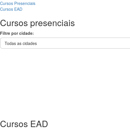
Cursos Presenciais
Cursos EAD
Cursos
presenciais
Filtre por cidade:
Cursos
EAD