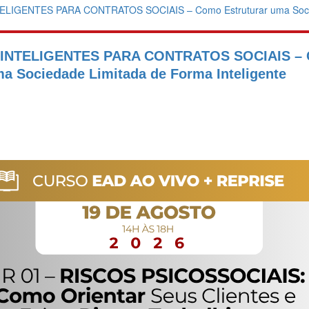
INTELIGENTES PARA CONTRATOS SOCIAIS –
ma Sociedade Limitada de Forma Inteligente