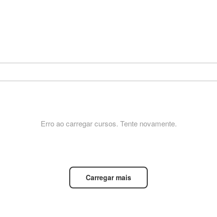
Erro ao carregar cursos. Tente novamente.
Carregar mais