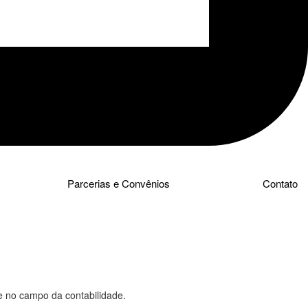
Parcerias e Convênios
Contato
e no campo da contabilidade.