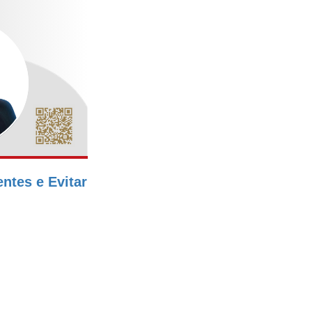
tes e Evitar