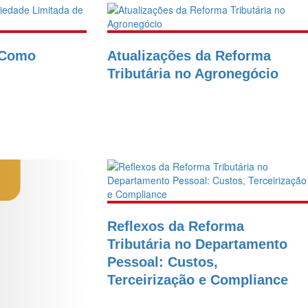
 Como
Atualizações da Reforma
Tributária no Agronegócio
Reflexos da Reforma
Tributária no Departamento
Pessoal: Custos,
Terceirização e Compliance