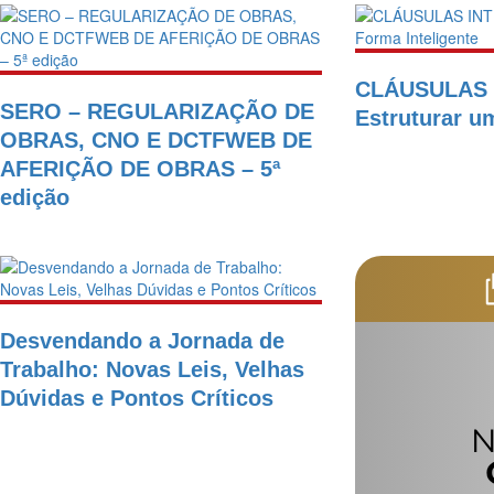
CLÁUSULAS 
SERO – REGULARIZAÇÃO DE
Estruturar u
OBRAS, CNO E DCTFWEB DE
AFERIÇÃO DE OBRAS – 5ª
edição
Desvendando a Jornada de
Trabalho: Novas Leis, Velhas
Dúvidas e Pontos Críticos