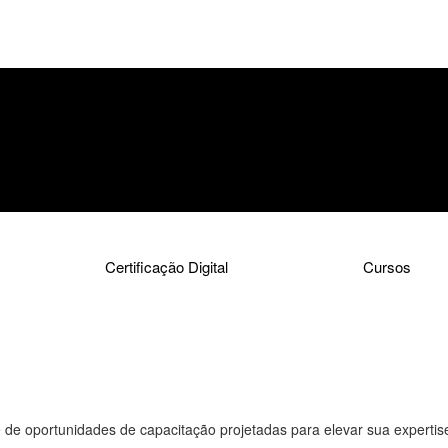
Certificação Digital
Cursos
de oportunidades de capacitação projetadas para elevar sua expertis