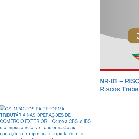
NR-01 – RISC
Riscos Traba