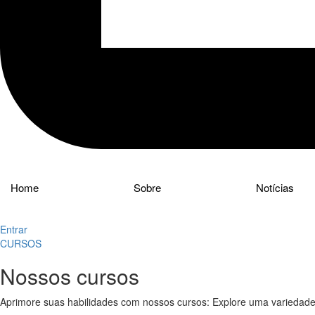
Home
Sobre
Notícias
Entrar
CURSOS
Nossos
cursos
Aprimore suas habilidades com nossos cursos: Explore uma variedade 