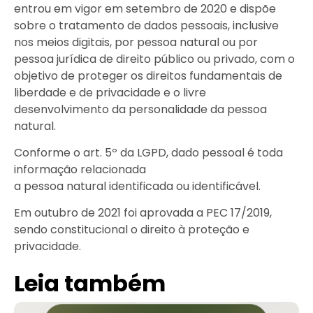
entrou em vigor em setembro de 2020 e dispõe
sobre o tratamento de dados pessoais, inclusive
nos meios digitais, por pessoa natural ou por
pessoa jurídica de direito público ou privado, com o
objetivo de proteger os direitos fundamentais de
liberdade e de privacidade e o livre
desenvolvimento da personalidade da pessoa
natural.
Conforme o art. 5º da LGPD, dado pessoal é toda
informação relacionada
a pessoa natural identificada ou identificável.
Em outubro de 2021 foi aprovada a PEC 17/2019,
sendo constitucional o direito à proteção e
privacidade.
Leia também