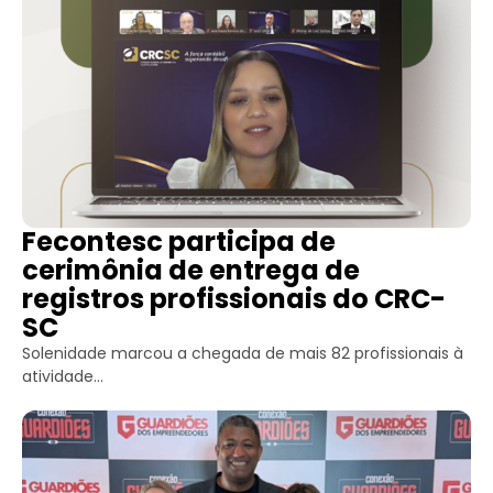
Fecontesc participa de
cerimônia de entrega de
registros profissionais do CRC-
SC
Solenidade marcou a chegada de mais 82 profissionais à
atividade...