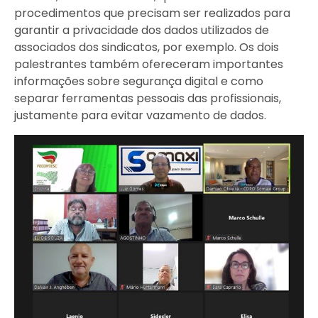
procedimentos que precisam ser realizados para
garantir a privacidade dos dados utilizados de
associados dos sindicatos, por exemplo. Os dois
palestrantes também ofereceram importantes
informações sobre segurança digital e como
separar ferramentas pessoais das profissionais,
justamente para evitar vazamento de dados.