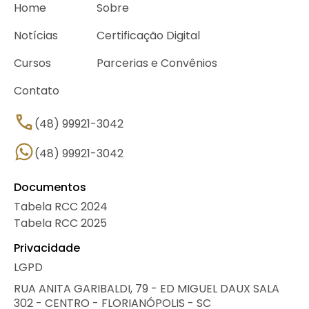
Home
Sobre
Notícias
Certificação Digital
Cursos
Parcerias e Convênios
Contato
(48) 99921-3042
(48) 99921-3042
Documentos
Tabela RCC 2024
Tabela RCC 2025
Privacidade
LGPD
RUA ANITA GARIBALDI, 79 - ED MIGUEL DAUX SALA
302 - CENTRO - FLORIANÓPOLIS - SC