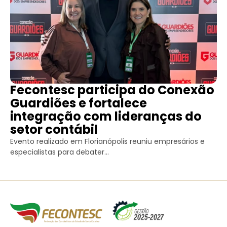
Fecontesc participa do Conexão
Guardiões e fortalece
integração com lideranças do
setor contábil
Evento realizado em Florianópolis reuniu empresários e
especialistas para debater...