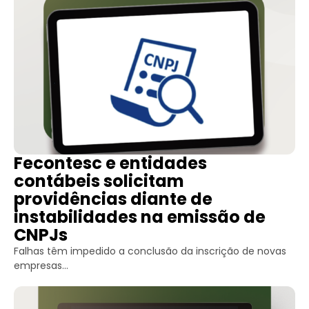
Fecontesc e entidades
contábeis solicitam
providências diante de
instabilidades na emissão de
CNPJs
Falhas têm impedido a conclusão da inscrição de novas
empresas...