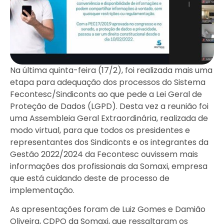
Na última quinta-feira (17/2), foi realizada mais uma
etapa para adequação dos processos do Sistema
Fecontesc/Sindiconts ao que pede a Lei Geral de
Proteção de Dados (LGPD). Desta vez a reunião foi
uma Assembleia Geral Extraordinária, realizada de
modo virtual, para que todos os presidentes e
representantes dos Sindiconts e os integrantes da
Gestão 2022/2024 da Fecontesc ouvissem mais
informações dos profissionais da Somaxi, empresa
que está cuidando deste de processo de
implementação.
As apresentações foram de Luiz Gomes e Damião
Oliveira, CDPO da Somaxi, que ressaltaram os