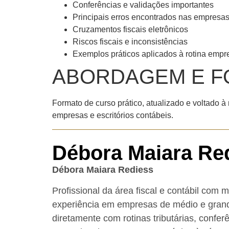
Conferências e validações importantes
Principais erros encontrados nas empresa
Cruzamentos fiscais eletrônicos
Riscos fiscais e inconsistências
Exemplos práticos aplicados à rotina empre
ABORDAGEM E F
Formato de curso prático, atualizado e voltado à
empresas e escritórios contábeis.
Débora Maiara Re
Débora Maiara Rediess
Profissional da área fiscal e contábil com 
experiência em empresas de médio e grand
diretamente com rotinas tributárias, conferê