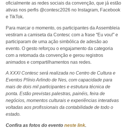
oficialmente as redes sociais da convenção, que já estão
ativas nos perfis @‌contesc2026 no Instagram, Facebook
e TikTok.
Para marcar o momento, os participantes da Assembleia
vestiram a camiseta da Contesc com a frase “Eu vou!” e
participaram de uma ação simbólica de adesão ao
evento. O gesto reforçou o engajamento da categoria
com a retomada da convenção e gerou registros
animados e compartilhamentos nas redes.
A XXXI Contesc será realizada no Centro de Cultura e
Eventos Plínio Arlindo de Nes, com capacidade para
mais de dois mil participantes e estrutura técnica de
ponta. Estão previstas palestras, painéis, feira de
negócios, momentos culturais e experiências interativas
voltadas aos profissionais da contabilidade de todo o
estado.
Confira as fotos do evento
neste link
.