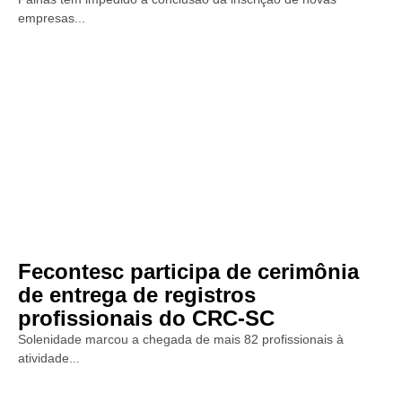
empresas...
Fecontesc participa de cerimônia
de entrega de registros
profissionais do CRC-SC
Solenidade marcou a chegada de mais 82 profissionais à
atividade...