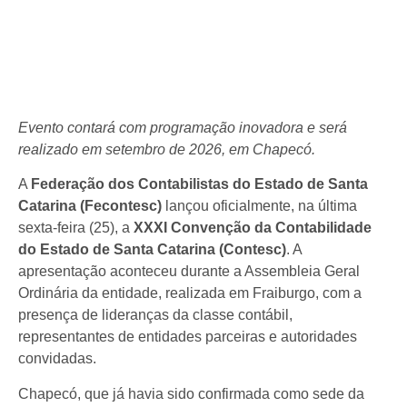
Evento contará com programação inovadora e será
realizado em setembro de 2026, em Chapecó.
A
Federação dos Contabilistas do Estado de Santa
Catarina (Fecontesc)
lançou oficialmente, na última
sexta-feira (25), a
XXXI Convenção da Contabilidade
do Estado de Santa Catarina (Contesc)
. A
apresentação aconteceu durante a Assembleia Geral
Ordinária da entidade, realizada em Fraiburgo, com a
presença de lideranças da classe contábil,
representantes de entidades parceiras e autoridades
convidadas.
Chapecó, que já havia sido confirmada como sede da