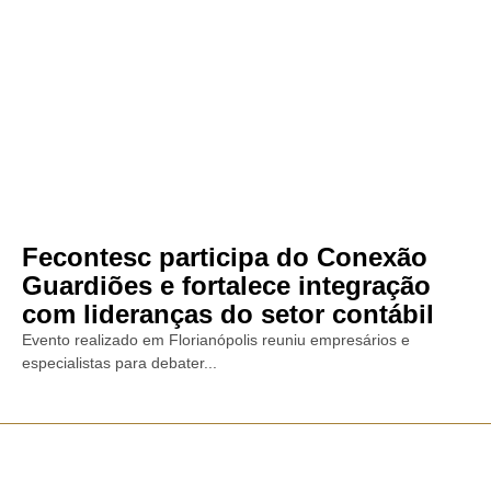
Fecontesc participa do Conexão
Guardiões e fortalece integração
com lideranças do setor contábil
Evento realizado em Florianópolis reuniu empresários e
especialistas para debater...