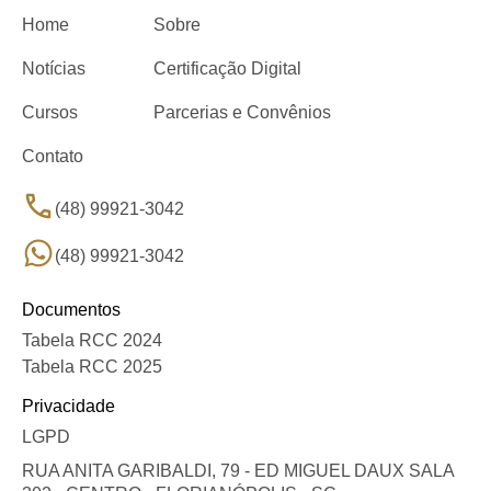
Home
Sobre
Notícias
Certificação Digital
Cursos
Parcerias e Convênios
Contato
(48) 99921-3042
(48) 99921-3042
Documentos
Tabela RCC 2024
Tabela RCC 2025
Privacidade
LGPD
RUA ANITA GARIBALDI, 79 - ED MIGUEL DAUX SALA