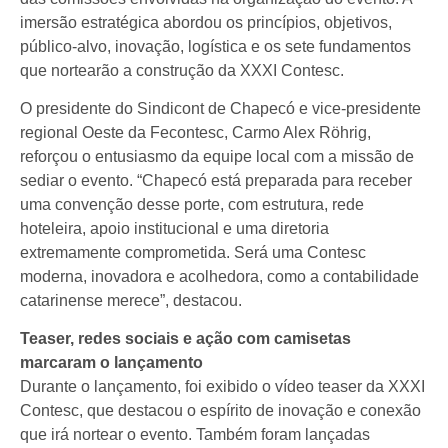
imersão estratégica abordou os princípios, objetivos,
público-alvo, inovação, logística e os sete fundamentos
que nortearão a construção da XXXI Contesc.
O presidente do Sindicont de Chapecó e vice-presidente
regional Oeste da Fecontesc, Carmo Alex Röhrig,
reforçou o entusiasmo da equipe local com a missão de
sediar o evento. “Chapecó está preparada para receber
uma convenção desse porte, com estrutura, rede
hoteleira, apoio institucional e uma diretoria
extremamente comprometida. Será uma Contesc
moderna, inovadora e acolhedora, como a contabilidade
catarinense merece”, destacou.
Teaser, redes sociais e ação com camisetas
marcaram o lançamento
Durante o lançamento, foi exibido o vídeo teaser da XXXI
Contesc, que destacou o espírito de inovação e conexão
que irá nortear o evento. Também foram lançadas