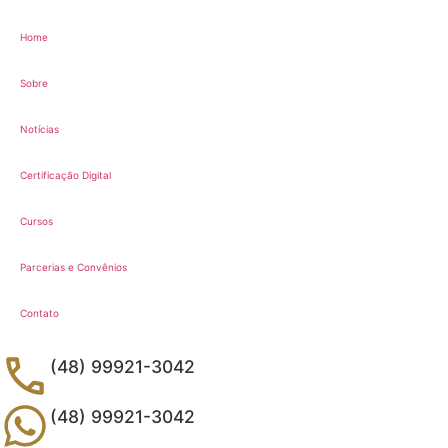
Home
Sobre
Notícias
Certificação Digital
Cursos
Parcerias e Convênios
Contato
(48) 99921-3042
(48) 99921-3042