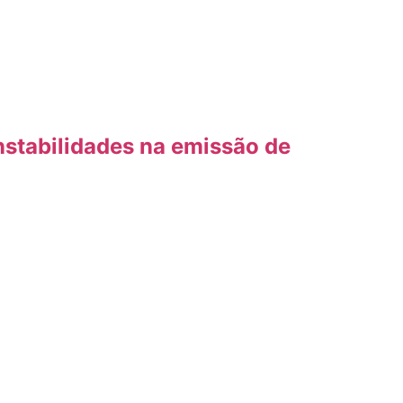
nstabilidades na emissão de