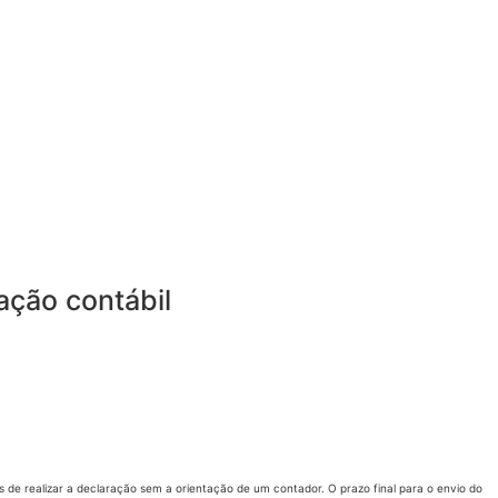
tação contábil
os de realizar a declaração sem a orientação de um contador. O prazo final para o envio do