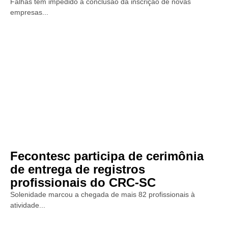
Falhas têm impedido a conclusão da inscrição de novas
empresas...
Fecontesc participa de cerimônia
de entrega de registros
profissionais do CRC-SC
Solenidade marcou a chegada de mais 82 profissionais à
atividade...