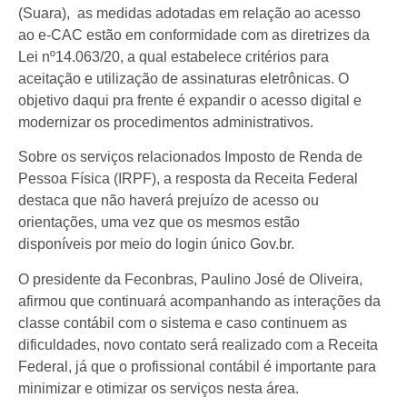
(Suara), as medidas adotadas em relação ao acesso
ao e-CAC estão em conformidade com as diretrizes da
Lei nº14.063/20, a qual estabelece critérios para
aceitação e utilização de assinaturas eletrônicas. O
objetivo daqui pra frente é expandir o acesso digital e
modernizar os procedimentos administrativos.
Sobre os serviços relacionados Imposto de Renda de
Pessoa Física (IRPF), a resposta da Receita Federal
destaca que não haverá prejuízo de acesso ou
orientações, uma vez que os mesmos estão
disponíveis por meio do login único Gov.br.
O presidente da Feconbras, Paulino José de Oliveira,
afirmou que continuará acompanhando as interações da
classe contábil com o sistema e caso continuem as
dificuldades, novo contato será realizado com a Receita
Federal, já que o profissional contábil é importante para
minimizar e otimizar os serviços nesta área.