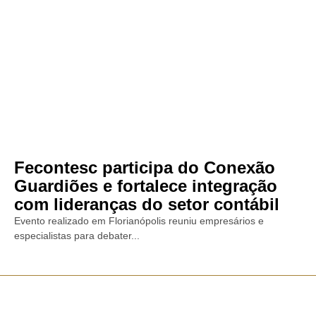
Fecontesc participa do Conexão
Guardiões e fortalece integração
com lideranças do setor contábil
Evento realizado em Florianópolis reuniu empresários e
especialistas para debater...