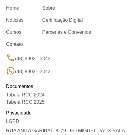
Home
Sobre
Notícias
Certificação Digital
Cursos
Parcerias e Convênios
Contato
(48) 99921-3042
(48) 99921-3042
Documentos
Tabela RCC 2024
Tabela RCC 2025
Privacidade
LGPD
RUA ANITA GARIBALDI, 79 - ED MIGUEL DAUX SALA