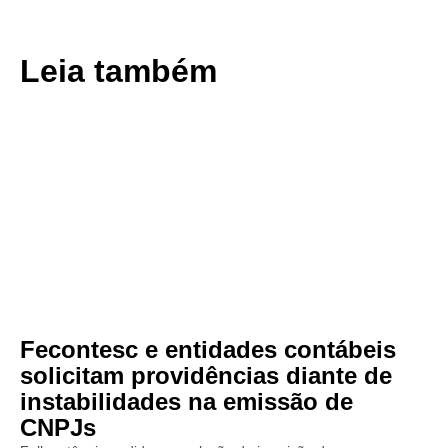
Leia também
Fecontesc e entidades contábeis
solicitam providências diante de
instabilidades na emissão de
CNPJs