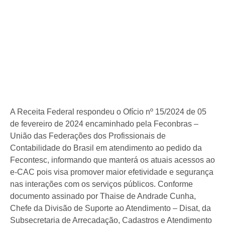
A Receita Federal respondeu o Ofício nº 15/2024 de 05
de fevereiro de 2024 encaminhado pela Feconbras –
União das Federações dos Profissionais de
Contabilidade do Brasil em atendimento ao pedido da
Fecontesc, informando que manterá os atuais acessos ao
e-CAC pois visa promover maior efetividade e segurança
nas interações com os serviços públicos. Conforme
documento assinado por Thaise de Andrade Cunha,
Chefe da Divisão de Suporte ao Atendimento – Disat, da
Subsecretaria de Arrecadação, Cadastros e Atendimento