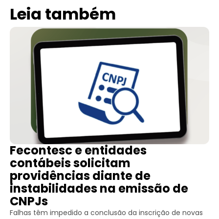
Leia também
Fecontesc e entidades
contábeis solicitam
providências diante de
instabilidades na emissão de
CNPJs
Falhas têm impedido a conclusão da inscrição de novas