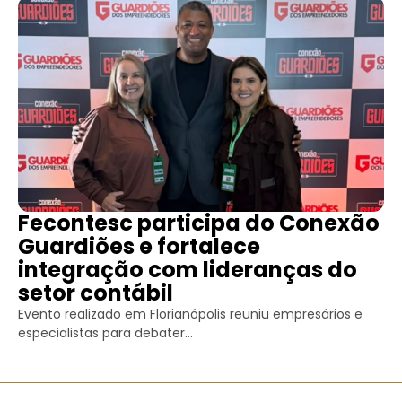
Fecontesc participa do Conexão
Guardiões e fortalece
integração com lideranças do
setor contábil
Evento realizado em Florianópolis reuniu empresários e
especialistas para debater...