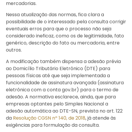
mercadorias.
Nessa atualização das normas, fica clara a
possibilidade de o interessado pela consulta corrigir
eventuais erros para que o processo não seja
considerado ineficaz, como os de legitimidade, fato
genérico, descrição do fato ou mercadoria, entre
outros.
A modificação também dispensa a adesão prévia
ao Domicílio Tributário Eletrônico (DTE) para
pessoas físicas até que seja implementada a
funcionalidade de assinatura avançada (assinatura
eletrônica com a conta gov.br) para o termo de
adesão. A normativa esclarece, ainda, que para
empresas optantes pelo Simples Nacional a
adesão automática ao DTE-SN, prevista no art. 122
da
Resolução CGSN nº 140, de 2018
, já atende às
exigências para formulação da consulta.