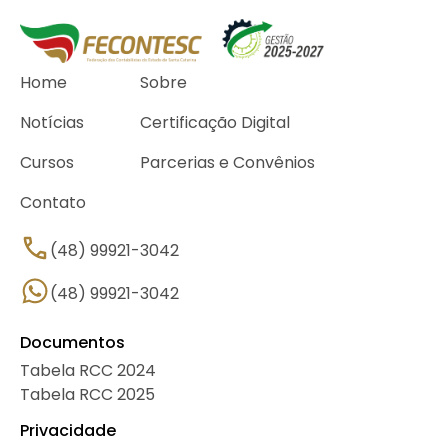
Home
Sobre
Notícias
Certificação Digital
Cursos
Parcerias e Convênios
Contato
(48) 99921-3042
(48) 99921-3042
Documentos
Tabela RCC 2024
Tabela RCC 2025
Privacidade