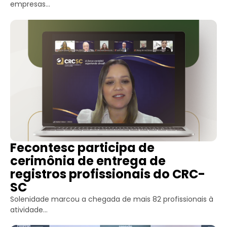
empresas...
Fecontesc participa de
cerimônia de entrega de
registros profissionais do CRC-
SC
Solenidade marcou a chegada de mais 82 profissionais à
atividade...