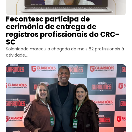
Fecontesc participa de
cerimônia de entrega de
registros profissionais do CRC-
SC
Solenidade marcou a chegada de mais 82 profissionais à
atividade...