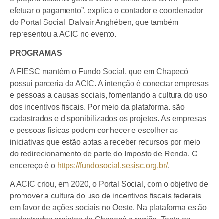
efetuar o pagamento”, explica o contador e coordenador
do Portal Social, Dalvair Anghében, que também
representou a ACIC no evento.
PROGRAMAS
A FIESC mantém o Fundo Social, que em Chapecó
possui parceria da ACIC. A intenção é conectar empresas
e pessoas a causas sociais, fomentando a cultura do uso
dos incentivos fiscais. Por meio da plataforma, são
cadastrados e disponibilizados os projetos. As empresas
e pessoas físicas podem conhecer e escolher as
iniciativas que estão aptas a receber recursos por meio
do redirecionamento de parte do Imposto de Renda. O
endereço é o
https://fundosocial.sesisc.org.br/
.
A ACIC criou, em 2020, o Portal Social, com o objetivo de
promover a cultura do uso de incentivos fiscais federais
em favor de ações sociais no Oeste. Na plataforma estão