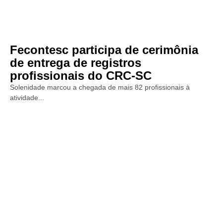
Fecontesc participa de cerimônia
de entrega de registros
profissionais do CRC-SC
Solenidade marcou a chegada de mais 82 profissionais à
atividade...