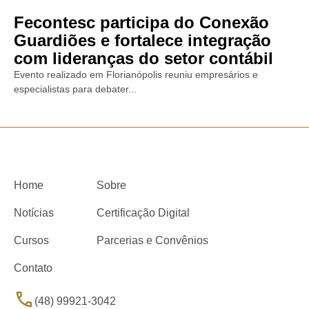
Fecontesc participa do Conexão
Guardiões e fortalece integração
com lideranças do setor contábil
Evento realizado em Florianópolis reuniu empresários e
especialistas para debater...
Home
Sobre
Notícias
Certificação Digital
Cursos
Parcerias e Convênios
Contato
(48) 99921-3042