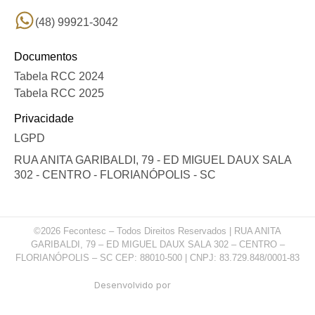
(48) 99921-3042
Documentos
Tabela RCC 2024
Tabela RCC 2025
Privacidade
LGPD
RUA ANITA GARIBALDI, 79 - ED MIGUEL DAUX SALA
302 - CENTRO - FLORIANÓPOLIS - SC
©2026 Fecontesc – Todos Direitos Reservados | RUA ANITA
GARIBALDI, 79 – ED MIGUEL DAUX SALA 302 – CENTRO –
FLORIANÓPOLIS – SC CEP: 88010-500 | CNPJ: 83.729.848/0001-83
Desenvolvido por