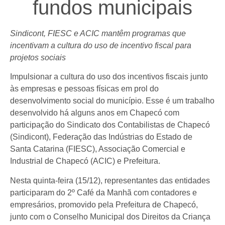
fundos municipais
Sindicont, FIESC e ACIC mantêm programas que
incentivam a cultura do uso de incentivo fiscal para
projetos sociais
Impulsionar a cultura do uso dos incentivos fiscais junto
às empresas e pessoas físicas em prol do
desenvolvimento social do município. Esse é um trabalho
desenvolvido há alguns anos em Chapecó com
participação do Sindicato dos Contabilistas de Chapecó
(Sindicont), Federação das Indústrias do Estado de
Santa Catarina (FIESC), Associação Comercial e
Industrial de Chapecó (ACIC) e Prefeitura.
Nesta quinta-feira (15/12), representantes das entidades
participaram do 2º Café da Manhã com contadores e
empresários, promovido pela Prefeitura de Chapecó,
junto com o Conselho Municipal dos Direitos da Criança