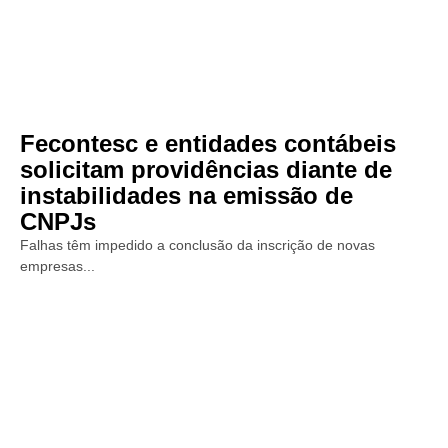
Fecontesc e entidades contábeis
solicitam providências diante de
instabilidades na emissão de
CNPJs
Falhas têm impedido a conclusão da inscrição de novas
empresas...