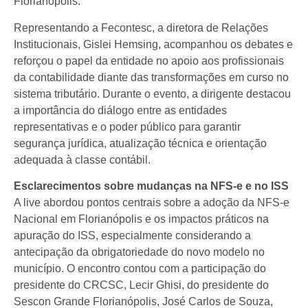
Florianópolis.
Representando a Fecontesc, a diretora de Relações
Institucionais, Gislei Hemsing, acompanhou os debates e
reforçou o papel da entidade no apoio aos profissionais
da contabilidade diante das transformações em curso no
sistema tributário. Durante o evento, a dirigente destacou
a importância do diálogo entre as entidades
representativas e o poder público para garantir
segurança jurídica, atualização técnica e orientação
adequada à classe contábil.
Esclarecimentos sobre mudanças na NFS-e e no ISS
A live abordou pontos centrais sobre a adoção da NFS-e
Nacional em Florianópolis e os impactos práticos na
apuração do ISS, especialmente considerando a
antecipação da obrigatoriedade do novo modelo no
município. O encontro contou com a participação do
presidente do CRCSC, Lecir Ghisi, do presidente do
Sescon Grande Florianópolis, José Carlos de Souza,