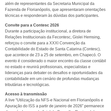
além de representantes da Secretaria Municipal da
Fazenda de Florianópolis, que apresentaram orientações
técnicas e responderam às dúvidas dos participantes.
Convite para a Contesc 2026
Durante a participação institucional, a diretora de
Relações Institucionais da Fecontesc, Gislei Hemsing,
reforçou o convite para a XXXI Convenção da
Contabilidade do Estado de Santa Catarina (Contesc),
que acontece de 23 a 25 de setembro, em Chapecó. O
evento é considerado o maior encontro da classe contábil
no estado e reunirá profissionais, especialistas e
lideranças para debater os desafios e oportunidades da
contabilidade em um cenário de profundas mudanças
tributárias e tecnológicas.
Acesso à transmissão
A live “Utilização da NFS-e Nacional em Florianópolis e
Apuração do ISS a partir de janeiro de 2026” permanece