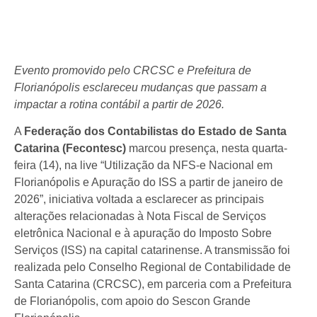
Evento promovido pelo CRCSC e Prefeitura de
Florianópolis esclareceu mudanças que passam a
impactar a rotina contábil a partir de 2026.
A
Federação dos Contabilistas do Estado de Santa
Catarina (Fecontesc)
marcou presença, nesta quarta-
feira (14), na live “Utilização da NFS-e Nacional em
Florianópolis e Apuração do ISS a partir de janeiro de
2026”, iniciativa voltada a esclarecer as principais
alterações relacionadas à Nota Fiscal de Serviços
eletrônica Nacional e à apuração do Imposto Sobre
Serviços (ISS) na capital catarinense. A transmissão foi
realizada pelo Conselho Regional de Contabilidade de
Santa Catarina (CRCSC), em parceria com a Prefeitura
de Florianópolis, com apoio do Sescon Grande