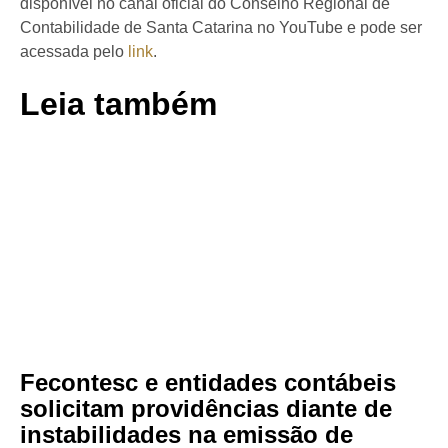
disponível no canal oficial do Conselho Regional de
Contabilidade de Santa Catarina no YouTube e pode ser
acessada pelo
link
.
Leia também
Fecontesc e entidades contábeis
solicitam providências diante de
instabilidades na emissão de