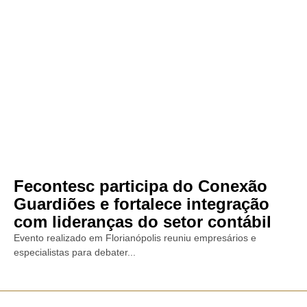
Fecontesc participa do Conexão
Guardiões e fortalece integração
com lideranças do setor contábil
Evento realizado em Florianópolis reuniu empresários e
especialistas para debater...