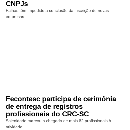
CNPJs
Falhas têm impedido a conclusão da inscrição de novas
empresas...
Fecontesc participa de cerimônia
de entrega de registros
profissionais do CRC-SC
Solenidade marcou a chegada de mais 82 profissionais à
atividade...