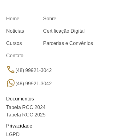
Home
Sobre
Notícias
Certificação Digital
Cursos
Parcerias e Convênios
Contato
(48) 99921-3042
(48) 99921-3042
Documentos
Tabela RCC 2024
Tabela RCC 2025
Privacidade
LGPD