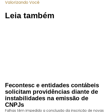
Valorizando Você
Leia também
Fecontesc e entidades contábeis
solicitam providências diante de
instabilidades na emissão de
CNPJs
Falhas têm impedido a conclusão da inscrição de novas