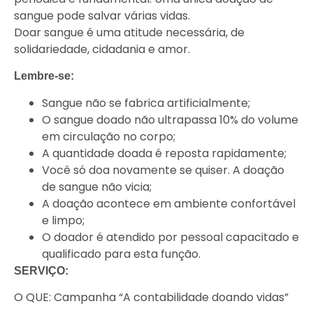
sangue pode salvar várias vidas.
Doar sangue é uma atitude necessária, de
solidariedade, cidadania e amor.
Lembre-se:
Sangue não se fabrica artificialmente;
O sangue doado não ultrapassa 10% do volume
em circulação no corpo;
A quantidade doada é reposta rapidamente;
Você só doa novamente se quiser. A doação
de sangue não vicia;
A doação acontece em ambiente confortável
e limpo;
O doador é atendido por pessoal capacitado e
qualificado para esta função.
SERVIÇO:
O QUE: Campanha “A contabilidade doando vidas”