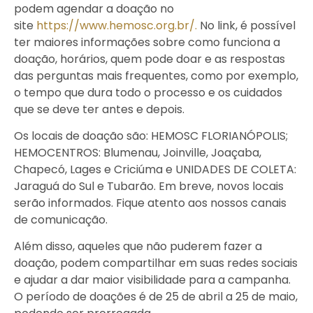
podem agendar a doação no
site
https://www.hemosc.org.br/.
No link, é possível
ter maiores informações sobre como funciona a
doação, horários, quem pode doar e as respostas
das perguntas mais frequentes, como por exemplo,
o tempo que dura todo o processo e os cuidados
que se deve ter antes e depois.
Os locais de doação são: HEMOSC FLORIANÓPOLIS;
HEMOCENTROS: Blumenau, Joinville, Joaçaba,
Chapecó, Lages e Criciúma e UNIDADES DE COLETA:
Jaraguá do Sul e Tubarão. Em breve, novos locais
serão informados. Fique atento aos nossos canais
de comunicação.
Além disso, aqueles que não puderem fazer a
doação, podem compartilhar em suas redes sociais
e ajudar a dar maior visibilidade para a campanha.
O período de doações é de 25 de abril a 25 de maio,