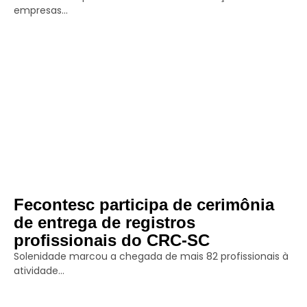
empresas...
Fecontesc participa de cerimônia
de entrega de registros
profissionais do CRC-SC
Solenidade marcou a chegada de mais 82 profissionais à
atividade...