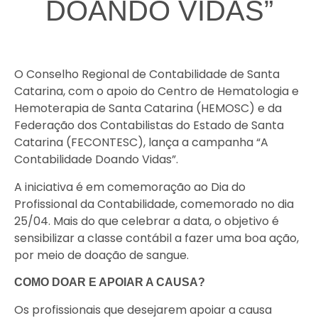
DOANDO VIDAS”
O Conselho Regional de Contabilidade de Santa
Catarina, com o apoio do Centro de Hematologia e
Hemoterapia de Santa Catarina (HEMOSC) e da
Federação dos Contabilistas do Estado de Santa
Catarina (FECONTESC), lança a campanha “A
Contabilidade Doando Vidas”.
A iniciativa é em comemoração ao Dia do
Profissional da Contabilidade, comemorado no dia
25/04. Mais do que celebrar a data, o objetivo é
sensibilizar a classe contábil a fazer uma boa ação,
por meio de doação de sangue.
COMO DOAR E APOIAR A CAUSA?
Os profissionais que desejarem apoiar a causa