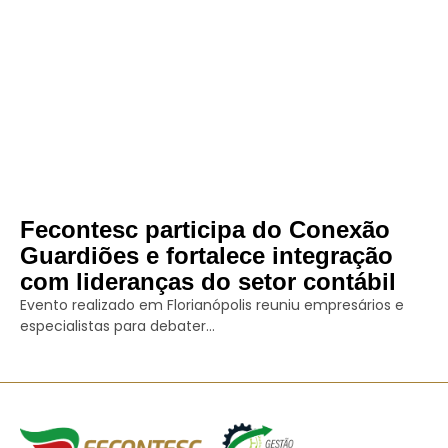
Fecontesc participa do Conexão
Guardiões e fortalece integração
com lideranças do setor contábil
Evento realizado em Florianópolis reuniu empresários e
especialistas para debater...