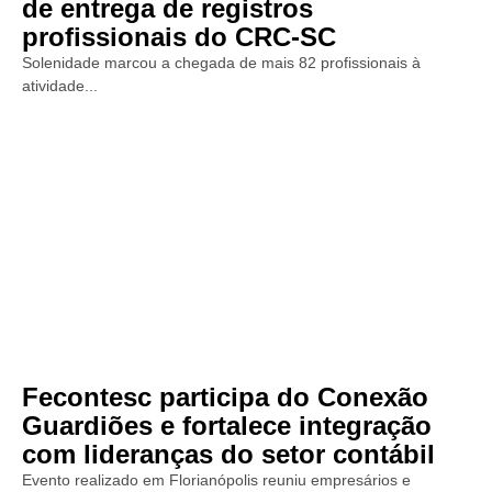
de entrega de registros
profissionais do CRC-SC
Solenidade marcou a chegada de mais 82 profissionais à
atividade...
Fecontesc participa do Conexão
Guardiões e fortalece integração
com lideranças do setor contábil
Evento realizado em Florianópolis reuniu empresários e