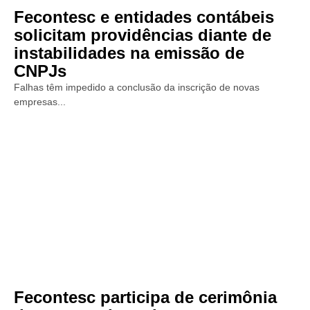
Fecontesc e entidades contábeis
solicitam providências diante de
instabilidades na emissão de
CNPJs
Falhas têm impedido a conclusão da inscrição de novas
empresas...
Fecontesc participa de cerimônia