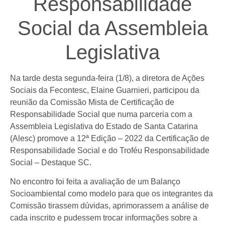
Responsabilidade
Social da Assembleia
Legislativa
Na tarde desta segunda-feira (1/8), a diretora de Ações
Sociais da Fecontesc, Elaine Guarnieri, participou da
reunião da Comissão Mista de Certificação de
Responsabilidade Social que numa parceria com a
Assembleia Legislativa do Estado de Santa Catarina
(Alesc) promove a 12ª Edição – 2022 da Certificação de
Responsabilidade Social e do Troféu Responsabilidade
Social – Destaque SC.
No encontro foi feita a avaliação de um Balanço
Socioambiental como modelo para que os integrantes da
Comissão tirassem dúvidas, aprimorassem a análise de
cada inscrito e pudessem trocar informações sobre a