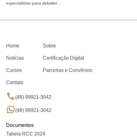
especialistas para debater...
Home
Sobre
Notícias
Certificação Digital
Cursos
Parcerias e Convênios
Contato
(48) 99921-3042
(48) 99921-3042
Documentos
Tabela RCC 2024