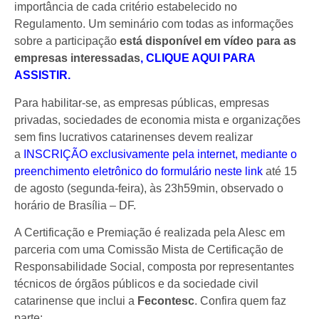
importância de cada critério estabelecido no
Regulamento. Um seminário com todas as informações
sobre a participação
está disponível em vídeo para as
empresas interessadas
, CLIQUE AQUI PARA
ASSISTIR.
Para habilitar-se, as empresas públicas, empresas
privadas, sociedades de economia mista e organizações
sem fins lucrativos catarinenses devem realizar
a
INSCRIÇÃO exclusivamente pela internet, mediante o
preenchimento eletrônico do formulário neste link
até 15
de agosto (segunda-feira), às 23h59min, observado o
horário de Brasília – DF.
A Certificação e Premiação é realizada pela Alesc em
parceria com uma Comissão Mista de Certificação de
Responsabilidade Social, composta por representantes
técnicos de órgãos públicos e da sociedade civil
catarinense que inclui a
Fecontesc
. Confira quem faz
parte: