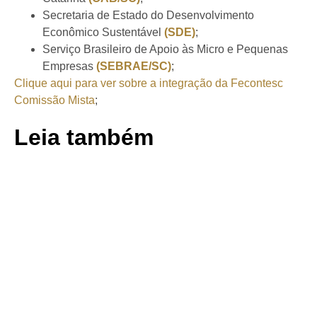
Secretaria de Estado do Desenvolvimento
Econômico Sustentável
(SDE)
;
Serviço Brasileiro de Apoio às Micro e Pequenas
Empresas
(SEBRAE/SC)
;
Clique aqui para ver sobre a integração da Fecontesc
Comissão Mista
;
Leia também