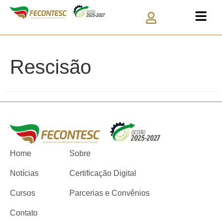
Rescisão
Home
Sobre
Notícias
Certificação Digital
Cursos
Parcerias e Convênios
Contato