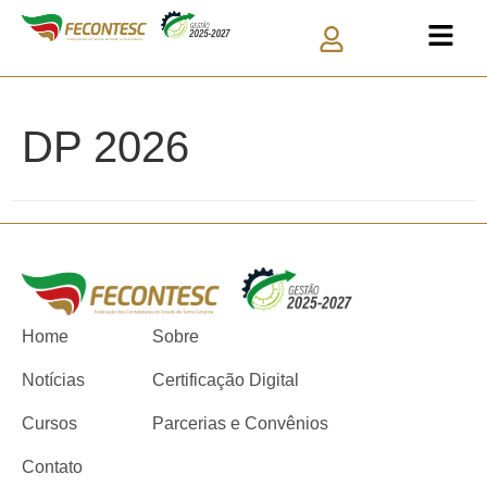
DP 2026
Home
Sobre
Notícias
Certificação Digital
Cursos
Parcerias e Convênios
Contato