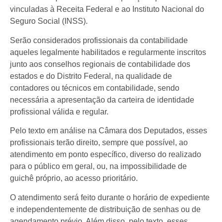
vinculadas à Receita Federal e ao Instituto Nacional do
Seguro Social (INSS).
Serão considerados profissionais da contabilidade
aqueles legalmente habilitados e regularmente inscritos
junto aos conselhos regionais de contabilidade dos
estados e do Distrito Federal, na qualidade de
contadores ou técnicos em contabilidade, sendo
necessária a apresentação da carteira de identidade
profissional válida e regular.
Pelo texto em análise na Câmara dos Deputados, esses
profissionais terão direito, sempre que possível, ao
atendimento em ponto específico, diverso do realizado
para o público em geral, ou, na impossibilidade de
guichê próprio, ao acesso prioritário.
O atendimento será feito durante o horário de expediente
e independentemente de distribuição de senhas ou de
agendamento prévio. Além disso, pelo texto, esses