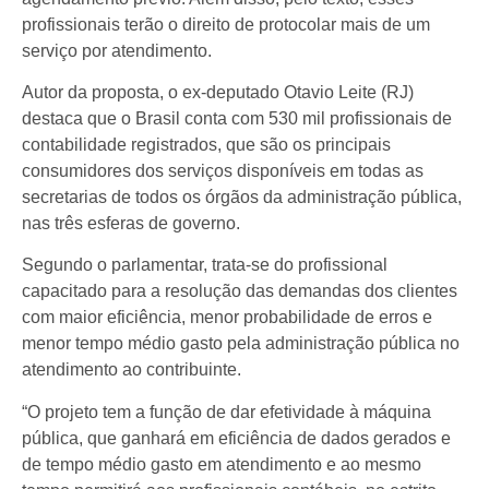
profissionais terão o direito de protocolar mais de um
serviço por atendimento.
Autor da proposta, o ex-deputado Otavio Leite (RJ)
destaca que o Brasil conta com 530 mil profissionais de
contabilidade registrados, que são os principais
consumidores dos serviços disponíveis em todas as
secretarias de todos os órgãos da administração pública,
nas três esferas de governo.
Segundo o parlamentar, trata-se do profissional
capacitado para a resolução das demandas dos clientes
com maior eficiência, menor probabilidade de erros e
menor tempo médio gasto pela administração pública no
atendimento ao contribuinte.
“O projeto tem a função de dar efetividade à máquina
pública, que ganhará em eficiência de dados gerados e
de tempo médio gasto em atendimento e ao mesmo