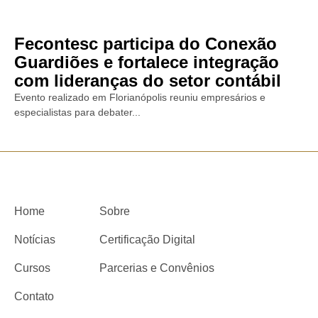
Fecontesc participa do Conexão
Guardiões e fortalece integração
com lideranças do setor contábil
Evento realizado em Florianópolis reuniu empresários e
especialistas para debater...
Home
Sobre
Notícias
Certificação Digital
Cursos
Parcerias e Convênios
Contato