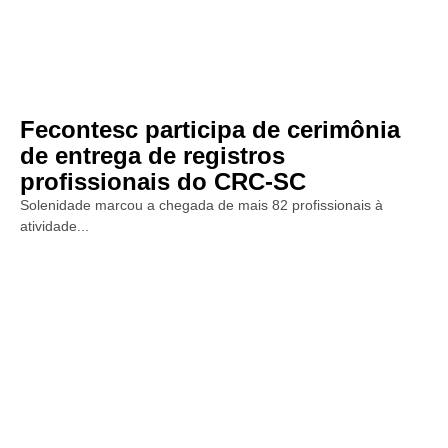
Fecontesc participa de cerimônia
de entrega de registros
profissionais do CRC-SC
Solenidade marcou a chegada de mais 82 profissionais à
atividade...