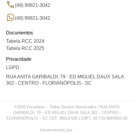
(48) 99921-3042
(48) 99921-3042
Documentos
Tabela RCC 2024
Tabela RCC 2025
Privacidade
LGPD
RUA ANITA GARIBALDI, 79 - ED MIGUEL DAUX SALA
302 - CENTRO - FLORIANÓPOLIS - SC
©2026 Fecontesc – Todos Direitos Reservados | RUA ANITA
GARIBALDI, 79 – ED MIGUEL DAUX SALA 302 – CENTRO –
FLORIANÓPOLIS – SC CEP: 88010-500 | CNPJ: 83.729.848/0001-83
Desenvolvido por