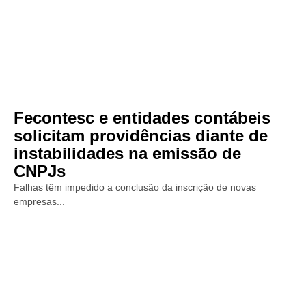
Fecontesc e entidades contábeis
solicitam providências diante de
instabilidades na emissão de
CNPJs
Falhas têm impedido a conclusão da inscrição de novas
empresas...