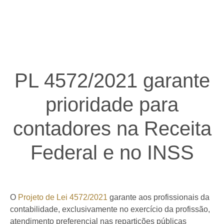
PL 4572/2021 garante
prioridade para
contadores na Receita
Federal e no INSS
O
Projeto de Lei 4572/2021
garante aos profissionais da
contabilidade, exclusivamente no exercício da profissão,
atendimento preferencial nas repartições públicas