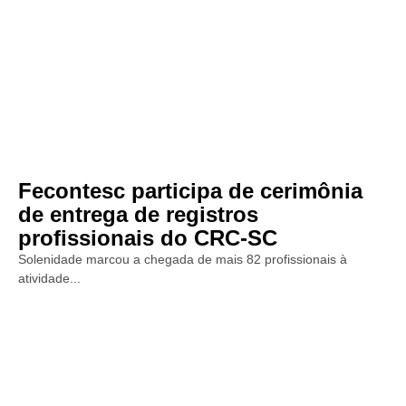
Fecontesc participa de cerimônia
de entrega de registros
profissionais do CRC-SC
Solenidade marcou a chegada de mais 82 profissionais à
atividade...