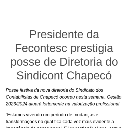
Presidente da
Fecontesc prestigia
posse de Diretoria do
Sindicont Chapecó
Posse festiva da nova diretoria do Sindicato dos
Contabilistas de Chapecó ocorreu nesta semana. Gestão
2023/2024 atuará fortemente na valorização profissional
“Estamos vivendo um período de mudanças e
transformações no qual fica cada vez mais evidente a