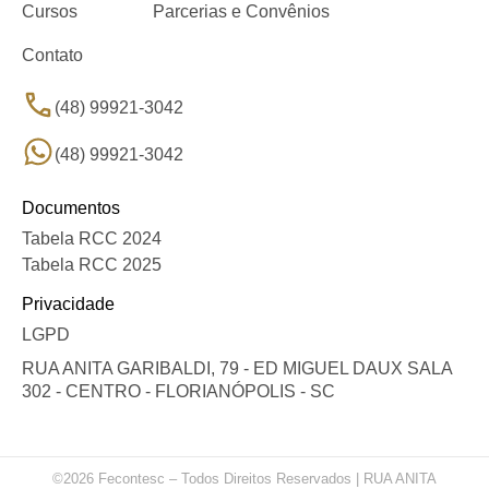
Cursos
Parcerias e Convênios
Contato
(48) 99921-3042
(48) 99921-3042
Documentos
Tabela RCC 2024
Tabela RCC 2025
Privacidade
LGPD
RUA ANITA GARIBALDI, 79 - ED MIGUEL DAUX SALA
302 - CENTRO - FLORIANÓPOLIS - SC
©2026 Fecontesc – Todos Direitos Reservados | RUA ANITA