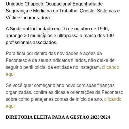
Unidade Chapecó, Ocupacional Engenharia de
Segurança e Medicina do Trabalho, Questor Sistemas e
Vértice Incorporadora.
A Sindicont foi fundado em 16 de outubro de 1996,
abrange 30 municípios e ultrapassa a marca dos 130
profissionais associados.
Para ficar por dentro das novidades e ações da
Fecontesc e de seus sindicatos filiados, não deixe de
seguir o perfil oficial da entidade no Instagram,
clicando
aqui
Se você quer começar o ano novo com suas finanças
organizadas, confira as dicas e orientações da Fecontesc
sobre como planejar as contas de início de ano,
clicando
aqui
DIRETORIA ELEITA PARA A GESTÃO 2023/2024