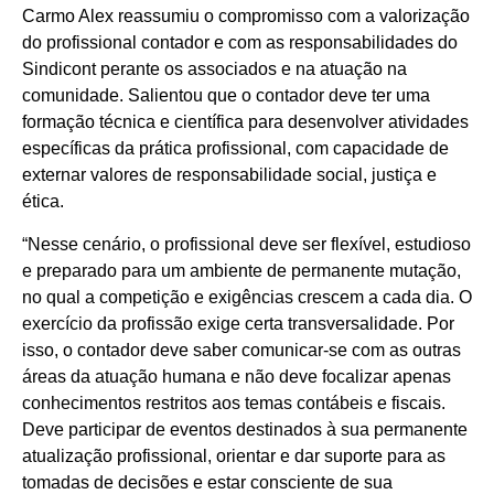
Carmo Alex reassumiu o compromisso com a valorização
do profissional contador e com as responsabilidades do
Sindicont perante os associados e na atuação na
comunidade. Salientou que o contador deve ter uma
formação técnica e científica para desenvolver atividades
específicas da prática profissional, com capacidade de
externar valores de responsabilidade social, justiça e
ética.
“Nesse cenário, o profissional deve ser flexível, estudioso
e preparado para um ambiente de permanente mutação,
no qual a competição e exigências crescem a cada dia. O
exercício da profissão exige certa transversalidade. Por
isso, o contador deve saber comunicar-se com as outras
áreas da atuação humana e não deve focalizar apenas
conhecimentos restritos aos temas contábeis e fiscais.
Deve participar de eventos destinados à sua permanente
atualização profissional, orientar e dar suporte para as
tomadas de decisões e estar consciente de sua