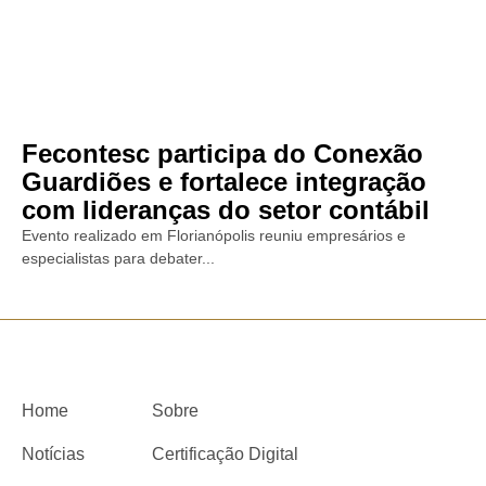
Fecontesc participa do Conexão
Guardiões e fortalece integração
com lideranças do setor contábil
Evento realizado em Florianópolis reuniu empresários e
especialistas para debater...
Home
Sobre
Notícias
Certificação Digital