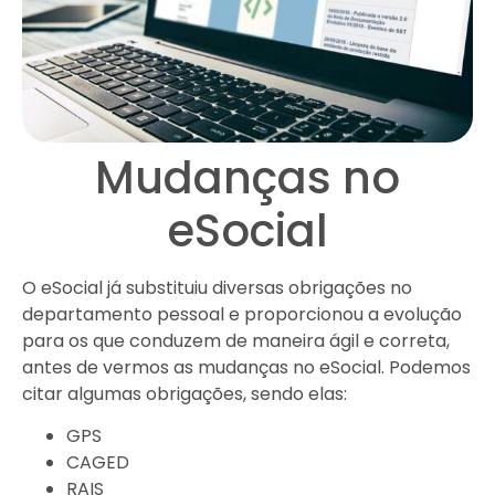
Mudanças no
eSocial
O eSocial já substituiu diversas obrigações no
departamento pessoal e proporcionou a evolução
para os que conduzem de maneira ágil e correta,
antes de vermos as mudanças no eSocial. Podemos
citar algumas obrigações, sendo elas:
GPS
CAGED
RAIS