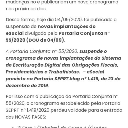
mudanças no e publicariam um novo cronograma
nos próximos dias.
Dessa forma, hoje dia 04/09/2020, foi publicado a
suspensão de
novas implantações do
eSocial
divulgada pela
Portaria Conjunta nº
55/2020 (DOU de 04/09)
.
A Portaria Conjunta nº 55/2020,
suspende o
cronograma de novas implantações do Sistema
de Escrituração Digital das Obrigações Fiscais,
Previdenciárias e Trabalhistas.
– eSocial
previsto na Portaria SEPRT blog nº 1.419, de 23 de
dezembro de 2019
.
Por isso com a publicação da Portaria Conjunta nº
55/2020, o cronograma estabelecido pela Portaria
SEPRT nº 1.419/2020 perdeu validade para a entrada
das NOVAS FASES: