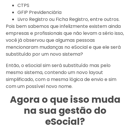
CTPS
GFIP Previdenciária
Livro Registro ou Ficha Registro, entre outros.
Pois bem sabemos que infelizmente existem ainda
empresas e profissionais que não levam a sério isso,
você já observou que algumas pessoas
mencionaram mudanças no eSocial e que ele será
substituído por um novo sistema?
Então, o eSocial sim será substituído mas pelo
mesmo sistema, contendo um novo layout
simplificado, com a mesma lógica de envio e sim
com um possível novo nome.
Agora o que isso muda
na sua gestão do
eSocial?