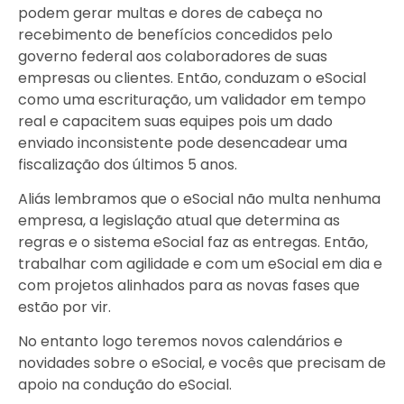
podem gerar multas e dores de cabeça no
recebimento de benefícios concedidos pelo
governo federal aos colaboradores de suas
empresas ou clientes. Então, conduzam o eSocial
como uma escrituração, um validador em tempo
real e capacitem suas equipes pois um dado
enviado inconsistente pode desencadear uma
fiscalização dos últimos 5 anos.
Aliás lembramos que o eSocial não multa nenhuma
empresa, a legislação atual que determina as
regras e o sistema eSocial faz as entregas. Então,
trabalhar com agilidade e com um eSocial em dia e
com projetos alinhados para as novas fases que
estão por vir.
No entanto logo teremos novos calendários e
novidades sobre o eSocial, e vocês que precisam de
apoio na condução do eSocial.