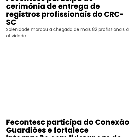
cerimônia de entrega de
registros profissionais do CRC-
SC
Solenidade marcou a chegada de mais 82 profissionais à
atividade...
Fecontesc participa do Conexão
Guardiões e fortalece