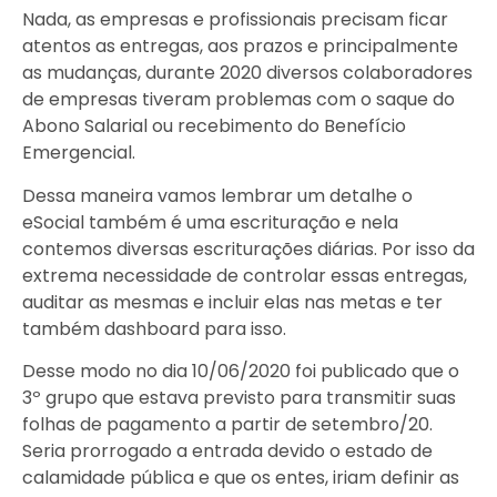
Nada, as empresas e profissionais precisam ficar
atentos as entregas, aos prazos e principalmente
as mudanças, durante 2020 diversos colaboradores
de empresas tiveram problemas com o saque do
Abono Salarial ou recebimento do Benefício
Emergencial.
Dessa maneira vamos lembrar um detalhe o
eSocial também é uma escrituração e nela
contemos diversas escriturações diárias. Por isso da
extrema necessidade de controlar essas entregas,
auditar as mesmas e incluir elas nas metas e ter
também dashboard para isso.
Desse modo no dia 10/06/2020 foi publicado que o
3º grupo que estava previsto para transmitir suas
folhas de pagamento a partir de setembro/20.
Seria prorrogado a entrada devido o estado de
calamidade pública e que os entes, iriam definir as