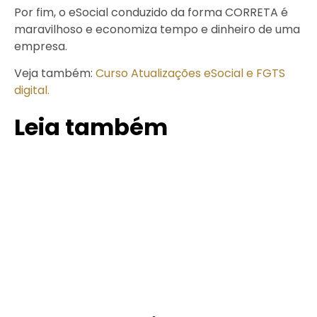
Por fim, o eSocial conduzido da forma CORRETA é
maravilhoso e economiza tempo e dinheiro de uma
empresa.
Veja também:
Curso Atualizações eSocial e FGTS
digital.
Leia também