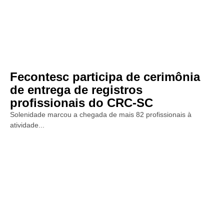
Fecontesc participa de cerimônia
de entrega de registros
profissionais do CRC-SC
Solenidade marcou a chegada de mais 82 profissionais à
atividade...