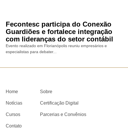
Fecontesc participa do Conexão
Guardiões e fortalece integração
com lideranças do setor contábil
Evento realizado em Florianópolis reuniu empresários e
especialistas para debater...
Home
Sobre
Notícias
Certificação Digital
Cursos
Parcerias e Convênios
Contato