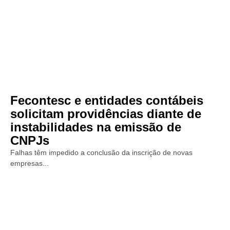
Fecontesc e entidades contábeis
solicitam providências diante de
instabilidades na emissão de
CNPJs
Falhas têm impedido a conclusão da inscrição de novas
empresas...