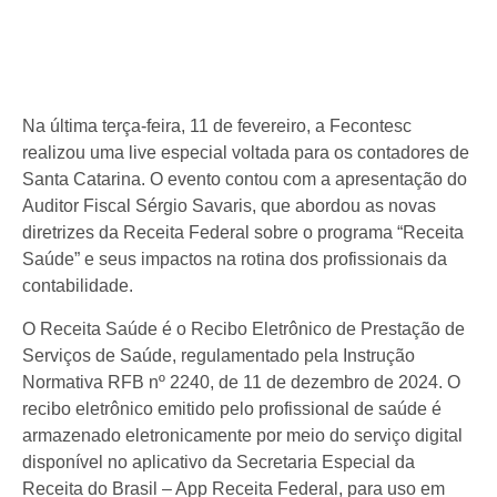
Na última terça-feira, 11 de fevereiro, a Fecontesc
realizou uma live especial voltada para os contadores de
Santa Catarina. O evento contou com a apresentação do
Auditor Fiscal Sérgio Savaris, que abordou as novas
diretrizes da Receita Federal sobre o programa “Receita
Saúde” e seus impactos na rotina dos profissionais da
contabilidade.
O Receita Saúde é o Recibo Eletrônico de Prestação de
Serviços de Saúde, regulamentado pela Instrução
Normativa RFB nº 2240, de 11 de dezembro de 2024. O
recibo eletrônico emitido pelo profissional de saúde é
armazenado eletronicamente por meio do serviço digital
disponível no aplicativo da Secretaria Especial da
Receita do Brasil – App Receita Federal, para uso em