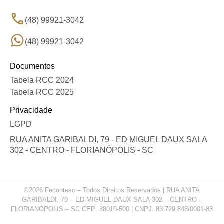
(48) 99921-3042
(48) 99921-3042
Documentos
Tabela RCC 2024
Tabela RCC 2025
Privacidade
LGPD
RUA ANITA GARIBALDI, 79 - ED MIGUEL DAUX SALA
302 - CENTRO - FLORIANÓPOLIS - SC
©2026 Fecontesc – Todos Direitos Reservados | RUA ANITA
GARIBALDI, 79 – ED MIGUEL DAUX SALA 302 – CENTRO –
FLORIANÓPOLIS – SC CEP: 88010-500 | CNPJ: 83.729.848/0001-83