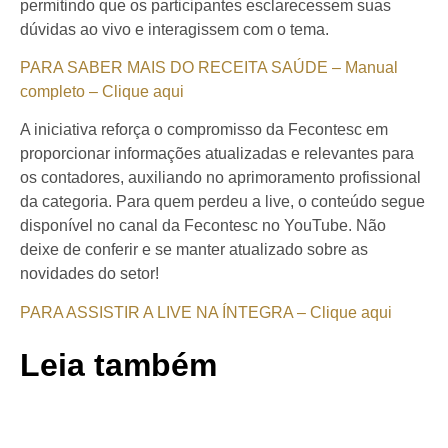
permitindo que os participantes esclarecessem suas
dúvidas ao vivo e interagissem com o tema.
PARA SABER MAIS DO RECEITA SAÚDE – Manual
completo – Clique aqui
A iniciativa reforça o compromisso da Fecontesc em
proporcionar informações atualizadas e relevantes para
os contadores, auxiliando no aprimoramento profissional
da categoria. Para quem perdeu a live, o conteúdo segue
disponível no canal da Fecontesc no YouTube. Não
deixe de conferir e se manter atualizado sobre as
novidades do setor!
PARA ASSISTIR A LIVE NA ÍNTEGRA – Clique aqui
Leia também