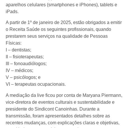
aparelhos celulares (smartphones e iPhones), tablets e
iPads.
A partir de 1º de janeiro de 2025, estão obrigados a emitir
o Receita Saúde os seguintes profissionais, quando
prestarem seus serviços na qualidade de Pessoas
Físicas:
I – dentistas;
II – fisioterapeutas;
III – fonoaudiólogos;
IV – médicos;
V – psicólogos; e
VI – terapeutas ocupacionais.
A mediação da live ficou por conta de Maryana Piermann,
vice-diretora de eventos culturais e sustentabilidade e
presidente do Sindicont Canoinhas. Durante a
transmissão, foram apresentados detalhes sobre as
recentes mudanças, com explicações claras e objetivas,