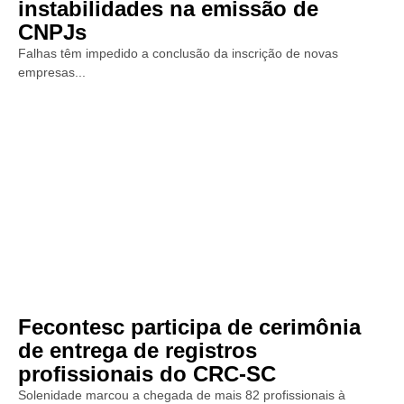
instabilidades na emissão de
CNPJs
Falhas têm impedido a conclusão da inscrição de novas
empresas...
Fecontesc participa de cerimônia
de entrega de registros
profissionais do CRC-SC
Solenidade marcou a chegada de mais 82 profissionais à