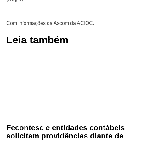
Com informações da Ascom da ACIOC.
Leia também
Fecontesc e entidades contábeis
solicitam providências diante de