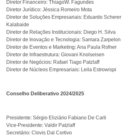
Diretor Financeiro: ThiagoW. Fagundes
Diretor Jurídico: Jéssica Romeiro Mota
Diretor de Soluções Empresariais: Eduardo Scherer
Kalabaide
Diretor de Relações Institucionais: Diego H. Silva
Diretor de Inovação e Tecnologia: Samara Zarpelon
Diretor de Eventos e Marketing: Ana Paula Rofner
Diretor de Infraestrutura: Giovani Knolseisen
Diretor de Negócios: Rafael Tiago Patzlaff
Diretor de Núcleos Empresariais: Leila Estrowispi
Conselho Deliberativo 2024/2025
Presidente: Sérgio Eliziário Fabiano De Carli
Vice-Presidente: Valdir Patzlaff
Secretário: Clovis Dal Cortivo