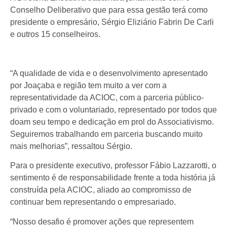
Conselho Deliberativo que para essa gestão terá como
presidente o empresário, Sérgio Eliziário Fabrin De Carli
e outros 15 conselheiros.
“A qualidade de vida e o desenvolvimento apresentado
por Joaçaba e região tem muito a ver com a
representatividade da ACIOC, com a parceria público-
privado e com o voluntariado, representado por todos que
doam seu tempo e dedicação em prol do Associativismo.
Seguiremos trabalhando em parceria buscando muito
mais melhorias”, ressaltou Sérgio.
Para o presidente executivo, professor Fábio Lazzarotti, o
sentimento é de responsabilidade frente a toda história já
construída pela ACIOC, aliado ao compromisso de
continuar bem representando o empresariado.
“Nosso desafio é promover ações que representem