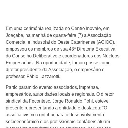
Em uma cerimônia realizada no Centro Inovale, em
Joaçaba, na manhã de quarta-feira (7) a Associação
Comercial e Industrial do Oeste Catarinense (ACIOC),
empossou os membros de sua 43ª Diretoria Executiva,
do Conselho Deliberativo e coordenadores dos Núcleos
Empresariais. Na oportunidade, tomou posse como
diretor presidente da Associação, o empresário e
professor, Fábio Lazzarotti.
Participaram do evento associados, imprensa,
empresários, autoridades locais e regionais. O diretor
sindical da Fecontesc, Jorge Ronaldo Pohl, esteve
presente representando a entidade e destacou: “O
associativismo contribui para o desenvolvimento
socioeconômico e os profissionais contábeis atuam