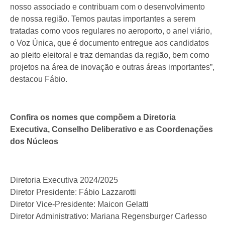
nosso associado e contribuam com o desenvolvimento
de nossa região. Temos pautas importantes a serem
tratadas como voos regulares no aeroporto, o anel viário,
o Voz Única, que é documento entregue aos candidatos
ao pleito eleitoral e traz demandas da região, bem como
projetos na área de inovação e outras áreas importantes”,
destacou Fábio.
Confira os nomes que compõem a Diretoria
Executiva, Conselho Deliberativo e as Coordenações
dos Núcleos
Diretoria Executiva 2024/2025
Diretor Presidente: Fábio Lazzarotti
Diretor Vice-Presidente: Maicon Gelatti
Diretor Administrativo: Mariana Regensburger Carlesso