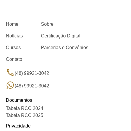
Home
Sobre
Notícias
Certificação Digital
Cursos
Parcerias e Convênios
Contato
(48) 99921-3042
(48) 99921-3042
Documentos
Tabela RCC 2024
Tabela RCC 2025
Privacidade