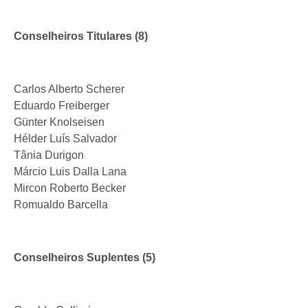
Conselheiros Titulares (8)
Carlos Alberto Scherer
Eduardo Freiberger
Günter Knolseisen
Hélder Luís Salvador
Tânia Durigon
Márcio Luis Dalla Lana
Mircon Roberto Becker
Romualdo Barcella
Conselheiros Suplentes (5)