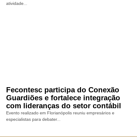
atividade...
Fecontesc participa do Conexão
Guardiões e fortalece integração
com lideranças do setor contábil
Evento realizado em Florianópolis reuniu empresários e
especialistas para debater...