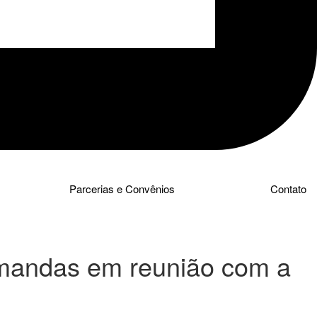
Parcerias e Convênios
Contato
mandas em reunião com a