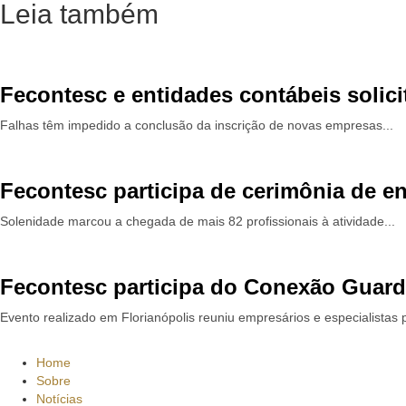
Leia também
Fecontesc e entidades contábeis solic
Falhas têm impedido a conclusão da inscrição de novas empresas...
Fecontesc participa de cerimônia de e
Solenidade marcou a chegada de mais 82 profissionais à atividade...
Fecontesc participa do Conexão Guardi
Evento realizado em Florianópolis reuniu empresários e especialistas p
Home
Sobre
Notícias