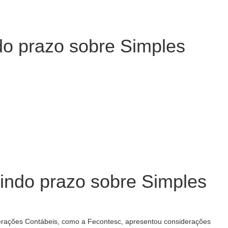
do prazo sobre Simples
indo prazo sobre Simples
ões Contábeis, como a Fecontesc, apresentou considerações