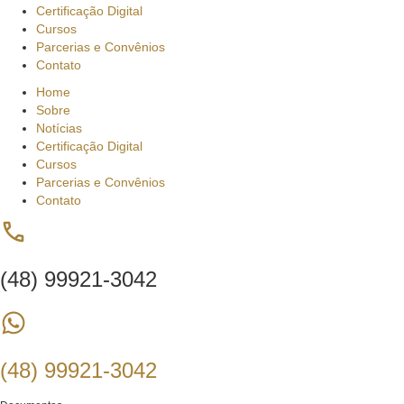
Certificação Digital
Cursos
Parcerias e Convênios
Contato
Home
Sobre
Notícias
Certificação Digital
Cursos
Parcerias e Convênios
Contato
(48) 99921-3042
(48) 99921-3042