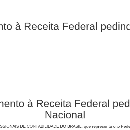
to à Receita Federal pedin
ento à Receita Federal ped
Nacional
ONAIS DE CONTABILIDADE DO BRASIL, que representa oito Federaç