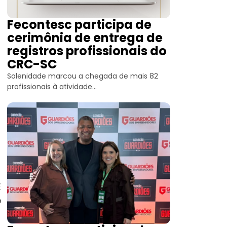
Fecontesc participa de
cerimônia de entrega de
registros profissionais do
CRC-SC
Solenidade marcou a chegada de mais 82
profissionais à atividade...
E
o