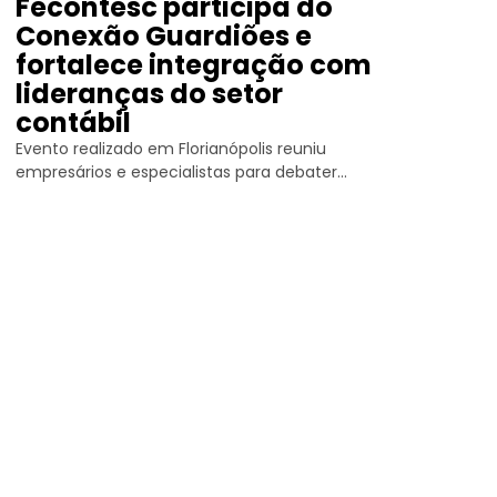
Fecontesc participa do
Conexão Guardiões e
fortalece integração com
lideranças do setor
contábil
Evento realizado em Florianópolis reuniu
empresários e especialistas para debater...