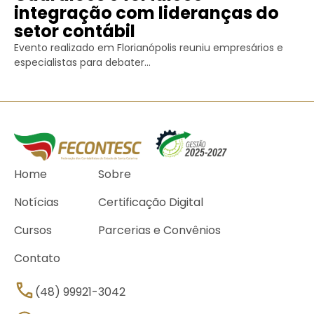
integração com lideranças do
setor contábil
Evento realizado em Florianópolis reuniu empresários e
especialistas para debater...
Home
Sobre
Notícias
Certificação Digital
Cursos
Parcerias e Convênios
Contato
(48) 99921-3042