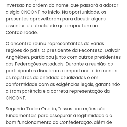
inversão na ordem do nome, que passará a adotar
a sigla CNCONT no início. Na oportunidade, os
presentes aproveitaram para discutir alguns
assuntos da atualidade que impactam na
Contabilidade.
O encontro reuniu representantes de várias
regiões do país. O presidente da Fecontesc, Dalvair
Anghében, participou junto com outros presidentes
das Federações estaduais. Durante a reunião, os
participantes discutiram a importância de manter
os registros da entidade atualizados e em
conformidade com as exigências legais, garantindo
a transparência e a correta representação da
CNCONT.
Segundo Tadeu Oneda, “essas correções são
fundamentais para assegurar a legitimidade e o
bom funcionamento da Confederação, além de