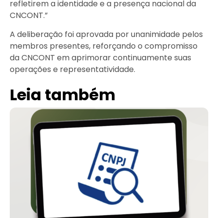
refletirem a identidade e a presença nacional da
CNCONT.”
A deliberação foi aprovada por unanimidade pelos
membros presentes, reforçando o compromisso
da CNCONT em aprimorar continuamente suas
operações e representatividade.
Leia também