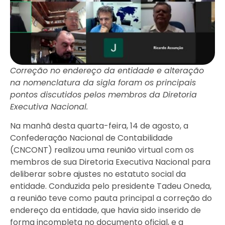
Correção no endereço da entidade e alteração
na nomenclatura da sigla foram os principais
pontos discutidos pelos membros da Diretoria
Executiva Nacional.
Na manhã desta quarta-feira, 14 de agosto, a
Confederação Nacional de Contabilidade
(CNCONT) realizou uma reunião virtual com os
membros de sua Diretoria Executiva Nacional para
deliberar sobre ajustes no estatuto social da
entidade. Conduzida pelo presidente Tadeu Oneda,
a reunião teve como pauta principal a correção do
endereço da entidade, que havia sido inserido de
forma incompleta no documento oficial, e a