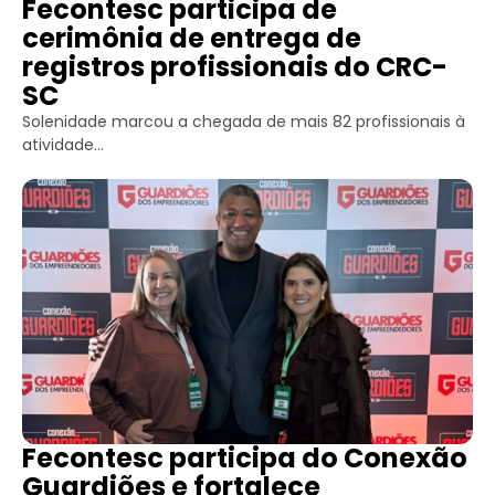
Fecontesc participa de
cerimônia de entrega de
registros profissionais do CRC-
SC
Solenidade marcou a chegada de mais 82 profissionais à
atividade...
Fecontesc participa do Conexão
Guardiões e fortalece