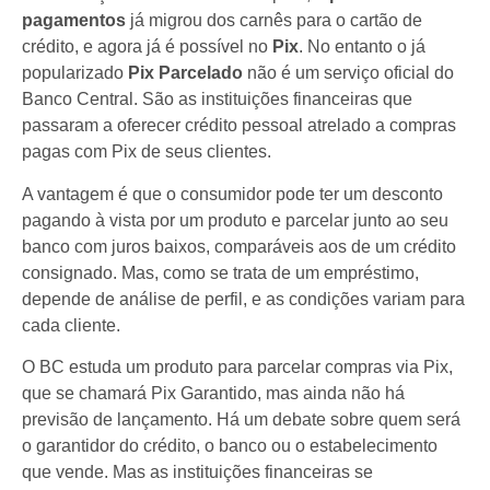
pagamentos
já migrou dos carnês para o cartão de
crédito, e agora já é possível no
Pix
. No entanto o já
popularizado
Pix Parcelado
não é um serviço oficial do
Banco Central. São as instituições financeiras que
passaram a oferecer crédito pessoal atrelado a compras
pagas com Pix de seus clientes.
A vantagem é que o consumidor pode ter um desconto
pagando à vista por um produto e parcelar junto ao seu
banco com juros baixos, comparáveis aos de um crédito
consignado. Mas, como se trata de um empréstimo,
depende de análise de perfil, e as condições variam para
cada cliente.
O BC estuda um produto para parcelar compras via Pix,
que se chamará Pix Garantido, mas ainda não há
previsão de lançamento. Há um debate sobre quem será
o garantidor do crédito, o banco ou o estabelecimento
que vende. Mas as instituições financeiras se