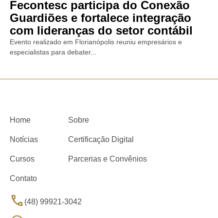
Fecontesc participa do Conexão
Guardiões e fortalece integração
com lideranças do setor contábil
Evento realizado em Florianópolis reuniu empresários e
especialistas para debater...
Home
Sobre
Notícias
Certificação Digital
Cursos
Parcerias e Convênios
Contato
(48) 99921-3042