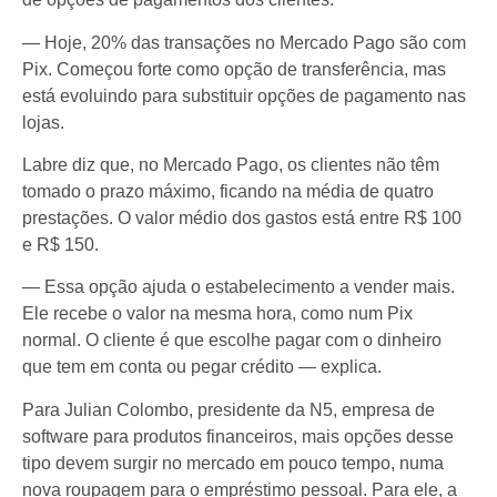
— Hoje, 20% das transações no Mercado Pago são com
Pix. Começou forte como opção de transferência, mas
está evoluindo para substituir opções de pagamento nas
lojas.
Labre diz que, no Mercado Pago, os clientes não têm
tomado o prazo máximo, ficando na média de quatro
prestações. O valor médio dos gastos está entre R$ 100
e R$ 150.
— Essa opção ajuda o estabelecimento a vender mais.
Ele recebe o valor na mesma hora, como num Pix
normal. O cliente é que escolhe pagar com o dinheiro
que tem em conta ou pegar crédito — explica.
Para Julian Colombo, presidente da N5, empresa de
software para produtos financeiros, mais opções desse
tipo devem surgir no mercado em pouco tempo, numa
nova roupagem para o empréstimo pessoal. Para ele, a