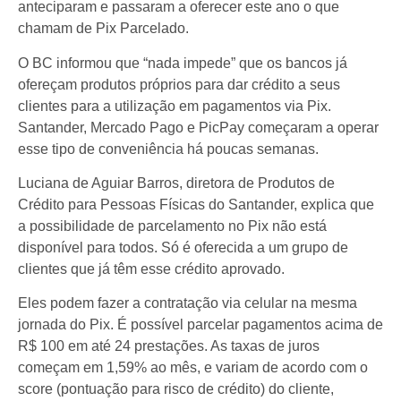
anteciparam e passaram a oferecer este ano o que
chamam de Pix Parcelado.
O BC informou que “nada impede” que os bancos já
ofereçam produtos próprios para dar crédito a seus
clientes para a utilização em pagamentos via Pix.
Santander, Mercado Pago e PicPay começaram a operar
esse tipo de conveniência há poucas semanas.
Luciana de Aguiar Barros, diretora de Produtos de
Crédito para Pessoas Físicas do Santander, explica que
a possibilidade de parcelamento no Pix não está
disponível para todos. Só é oferecida a um grupo de
clientes que já têm esse crédito aprovado.
Eles podem fazer a contratação via celular na mesma
jornada do Pix. É possível parcelar pagamentos acima de
R$ 100 em até 24 prestações. As taxas de juros
começam em 1,59% ao mês, e variam de acordo com o
score (pontuação para risco de crédito) do cliente,