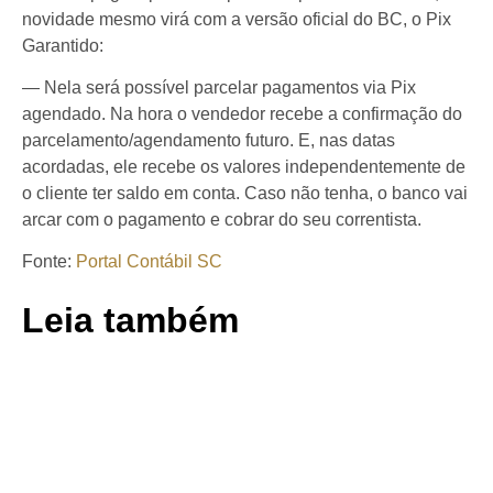
novidade mesmo virá com a versão oficial do BC, o Pix
Garantido:
— Nela será possível parcelar pagamentos via Pix
agendado. Na hora o vendedor recebe a confirmação do
parcelamento/agendamento futuro. E, nas datas
acordadas, ele recebe os valores independentemente de
o cliente ter saldo em conta. Caso não tenha, o banco vai
arcar com o pagamento e cobrar do seu correntista.
Fonte:
Portal Contábil SC
Leia também