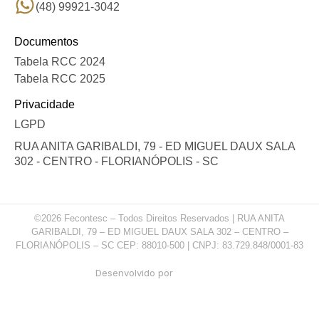
(48) 99921-3042
Documentos
Tabela RCC 2024
Tabela RCC 2025
Privacidade
LGPD
RUA ANITA GARIBALDI, 79 - ED MIGUEL DAUX SALA
302 - CENTRO - FLORIANÓPOLIS - SC
©2026 Fecontesc – Todos Direitos Reservados | RUA ANITA
GARIBALDI, 79 – ED MIGUEL DAUX SALA 302 – CENTRO –
FLORIANÓPOLIS – SC CEP: 88010-500 | CNPJ: 83.729.848/0001-83
Desenvolvido por