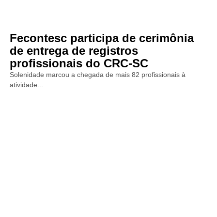
Fecontesc participa de cerimônia
de entrega de registros
profissionais do CRC-SC
Solenidade marcou a chegada de mais 82 profissionais à
atividade...