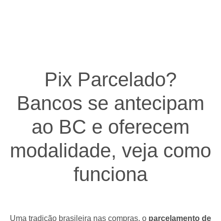
Pix Parcelado?
Bancos se antecipam
ao BC e oferecem
modalidade, veja como
funciona
Uma tradição brasileira nas compras, o
parcelamento de