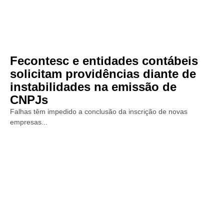
Fecontesc e entidades contábeis
solicitam providências diante de
instabilidades na emissão de
CNPJs
Falhas têm impedido a conclusão da inscrição de novas
empresas...