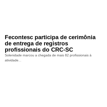
Fecontesc participa de cerimônia
de entrega de registros
profissionais do CRC-SC
Solenidade marcou a chegada de mais 82 profissionais à
atividade...