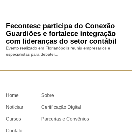
Fecontesc participa do Conexão
Guardiões e fortalece integração
com lideranças do setor contábil
Evento realizado em Florianópolis reuniu empresários e
especialistas para debater...
Home
Sobre
Notícias
Certificação Digital
Cursos
Parcerias e Convênios
Contato