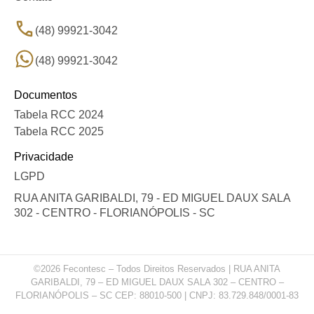
(48) 99921-3042
(48) 99921-3042
Documentos
Tabela RCC 2024
Tabela RCC 2025
Privacidade
LGPD
RUA ANITA GARIBALDI, 79 - ED MIGUEL DAUX SALA
302 - CENTRO - FLORIANÓPOLIS - SC
©2026 Fecontesc – Todos Direitos Reservados | RUA ANITA
GARIBALDI, 79 – ED MIGUEL DAUX SALA 302 – CENTRO –
FLORIANÓPOLIS – SC CEP: 88010-500 | CNPJ: 83.729.848/0001-83