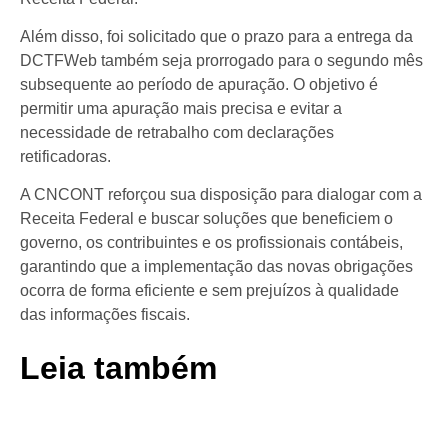
Além disso, foi solicitado que o prazo para a entrega da
DCTFWeb também seja prorrogado para o segundo mês
subsequente ao período de apuração. O objetivo é
permitir uma apuração mais precisa e evitar a
necessidade de retrabalho com declarações
retificadoras.
A CNCONT reforçou sua disposição para dialogar com a
Receita Federal e buscar soluções que beneficiem o
governo, os contribuintes e os profissionais contábeis,
garantindo que a implementação das novas obrigações
ocorra de forma eficiente e sem prejuízos à qualidade
das informações fiscais.
Leia também