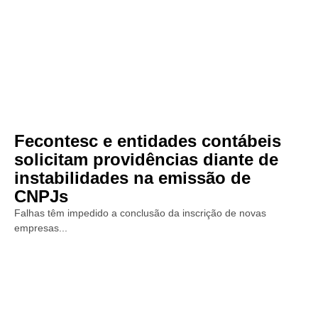
Fecontesc e entidades contábeis
solicitam providências diante de
instabilidades na emissão de
CNPJs
Falhas têm impedido a conclusão da inscrição de novas
empresas...