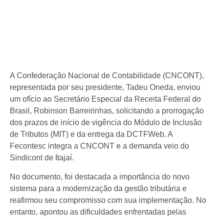
A Confederação Nacional de Contabilidade (CNCONT),
representada por seu presidente, Tadeu Oneda, enviou
um ofício ao Secretário Especial da Receita Federal do
Brasil, Robinson Barreirinhas, solicitando a prorrogação
dos prazos de início de vigência do Módulo de Inclusão
de Tributos (MIT) e da entrega da DCTFWeb. A
Fecontesc integra a CNCONT e a demanda veio do
Sindicont de Itajaí.
No documento, foi destacada a importância do novo
sistema para a modernização da gestão tributária e
reafirmou seu compromisso com sua implementação. No
entanto, apontou as dificuldades enfrentadas pelas