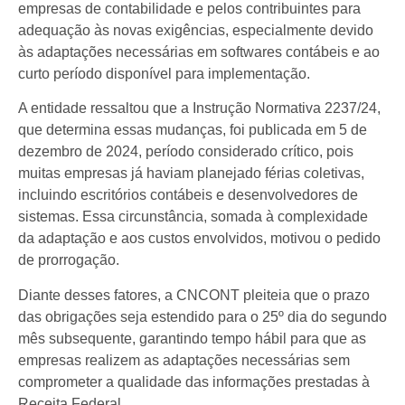
empresas de contabilidade e pelos contribuintes para
adequação às novas exigências, especialmente devido
às adaptações necessárias em softwares contábeis e ao
curto período disponível para implementação.
A entidade ressaltou que a Instrução Normativa 2237/24,
que determina essas mudanças, foi publicada em 5 de
dezembro de 2024, período considerado crítico, pois
muitas empresas já haviam planejado férias coletivas,
incluindo escritórios contábeis e desenvolvedores de
sistemas. Essa circunstância, somada à complexidade
da adaptação e aos custos envolvidos, motivou o pedido
de prorrogação.
Diante desses fatores, a CNCONT pleiteia que o prazo
das obrigações seja estendido para o 25º dia do segundo
mês subsequente, garantindo tempo hábil para que as
empresas realizem as adaptações necessárias sem
comprometer a qualidade das informações prestadas à
Receita Federal.