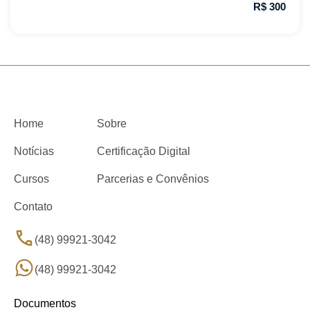
R$ 300
Home
Sobre
Notícias
Certificação Digital
Cursos
Parcerias e Convênios
Contato
(48) 99921-3042
(48) 99921-3042
Documentos