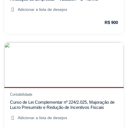
Adicionar a lista de desejos
R$ 900
Contabilidade
Curso de Lei Complementar nº 224/2.025, Majoração de
Lucro Presumido e Redução de Incentivos Fiscais
Adicionar a lista de desejos