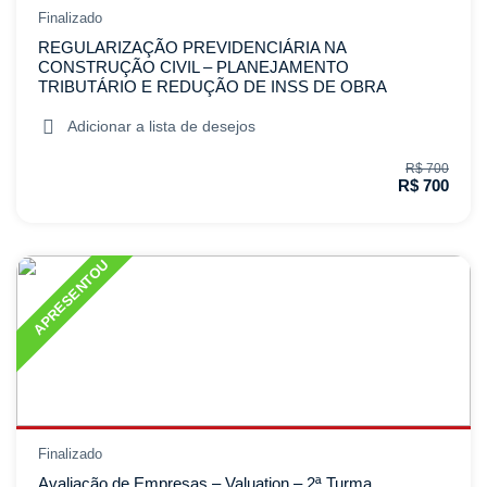
Finalizado
REGULARIZAÇÃO PREVIDENCIÁRIA NA
CONSTRUÇÃO CIVIL – PLANEJAMENTO
TRIBUTÁRIO E REDUÇÃO DE INSS DE OBRA
Adicionar a lista de desejos
R$ 700
R$ 700
APRESENTOU
Finalizado
Avaliação de Empresas – Valuation – 2ª Turma